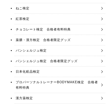
ねこ検定
紅茶検定
チョコレート検定 合格者有料特典
薬膳・漢方検定 合格者限定グッズ
パンシェルジュ検定
パンシェルジュ検定 合格者限定グッズ
日本化粧品検定
プロパーソナルトレーナーBODYMAKE検定 合格者
有料特典
漢方薬検定