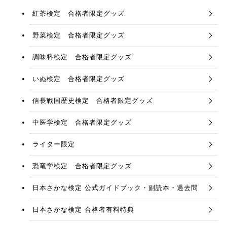
紅茶検定 合格者限定グッズ
野菜検定 合格者限定グッズ
調味料検定 合格者限定グッズ
いぬ検定 合格者限定グッズ
信長戦国歴史検定 合格者限定グッズ
中医学検定 合格者限定グッズ
ライター限定
恐竜学検定 合格者限定グッズ
日本さかな検定 公式ガイドブック・副読本・過去問
日本さかな検定 合格者有料特典