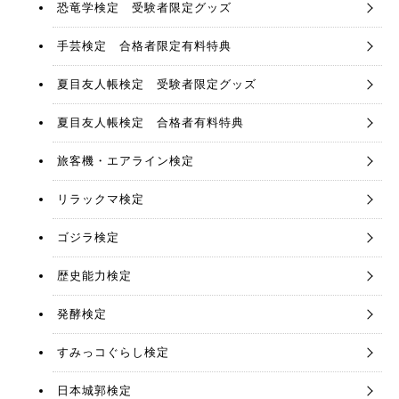
恐竜学検定 受験者限定グッズ
手芸検定 合格者限定有料特典
夏目友人帳検定 受験者限定グッズ
夏目友人帳検定 合格者有料特典
旅客機・エアライン検定
リラックマ検定
ゴジラ検定
歴史能力検定
発酵検定
すみっコぐらし検定
日本城郭検定