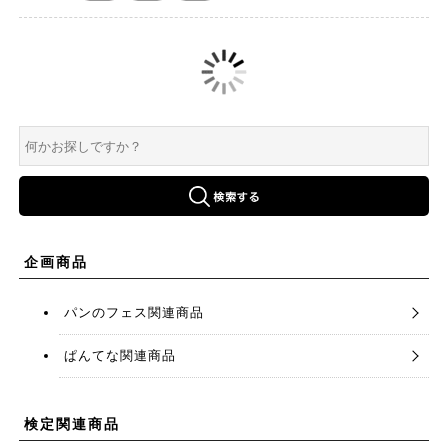
企画商品
パンのフェス関連商品
ぱんてな関連商品
検定関連商品