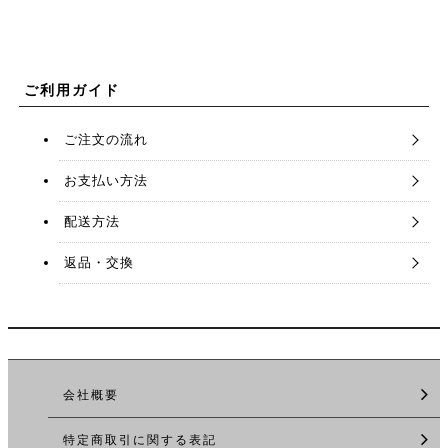
ご利用ガイド
ご注文の流れ
お支払い方法
配送方法
返品・交換
会社概要
特定商取引に関する表記